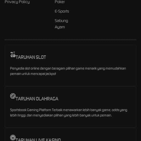
Privacy Policy
Poker
E-Sports
Sabung
Ayam
TARUHAN SLOT
Penyedia slot online dengan beragam pilihan game menarik yang memudahkan
pemain untuk mencapai jackpot
TARUHAN OLAHRAGA
Sportsbook Gaming Platform Terbaik menawarkan lebih banyak game, odds yang
lebih tinggi, dan menyediakan pilihan yang lebih banyak untuk pemain.
TARUHAN LIVE KASINO