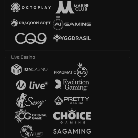
Live Casino